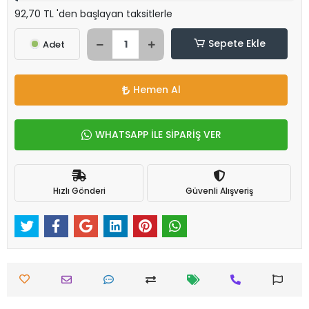
92,70 TL 'den başlayan taksitlerle
Sepete Ekle
Adet
Hemen Al
WHATSAPP İLE SİPARİŞ VER
Hızlı Gönderi
Güvenli Alışveriş