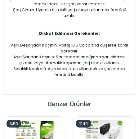
etmek ideal. Hızlı şarj zarar verebilir.
Şarj Cihazı: Uyumlu bir akıllı şarj cihazı kullanmak ömrünü
uzatır.
Dikkat Edilmesi Gerekenler:
Aşırı Deşarjdan Kaçının: Voltaj 10.5 Volt altına düşerse zarar
görebilir.
Aşırı Şarjdan Kaçının: Şarj tamamlandığında şarj cihazını
çıkarın veya otomatik kapanan şarj cihazı kullanın.
Sıcaklık Kontrolü: Aşırı sıcaklıkta kullanmak ve şarj etmek
ömrünü kısaltır.
Benzer Ürünler
%50
%49