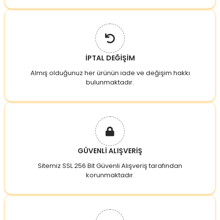
İPTAL DEĞİŞİM
Almış olduğunuz her ürünün iade ve değişim hakkı
bulunmaktadır.
GÜVENLİ ALIŞVERİŞ
Sitemiz SSL 256 Bit Güvenli Alışveriş tarafından
korunmaktadır.