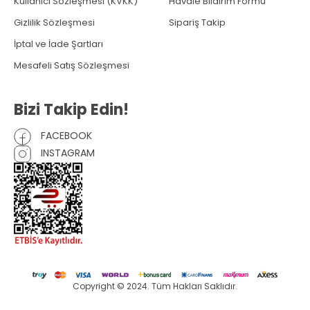
Kullanıcı Sözleşmesi (KVKK)
Havale Bildirim Formu
Gizlilik Sözleşmesi
Sipariş Takip
İptal ve İade Şartları
Mesafeli Satış Sözleşmesi
Bizi Takip Edin!
FACEBOOK
INSTAGRAM
Copyright © 2024. Tüm Hakları Saklıdır.