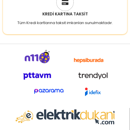
KREDİ KARTINA TAKSİT
Tüm Kredi kartlarına taksit imkanları sunulmaktadır.