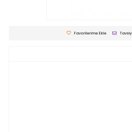
Favorilerime Ekle
Tavsiy