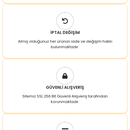
İPTAL DEĞİŞİM
Almış olduğunuz her ürünün iade ve değişim hakkı
bulunmaktadır.
GÜVENLİ ALIŞVERİŞ
Sitemiz SSL 256 Bit Güvenli Alışveriş tarafından
korunmaktadır.