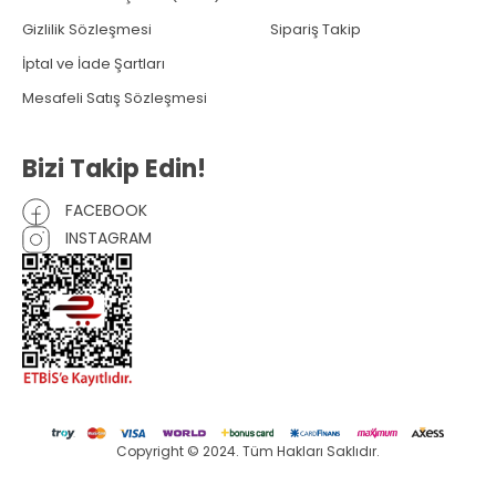
Gizlilik Sözleşmesi
Sipariş Takip
İptal ve İade Şartları
Mesafeli Satış Sözleşmesi
Bizi Takip Edin!
FACEBOOK
INSTAGRAM
Copyright © 2024. Tüm Hakları Saklıdır.