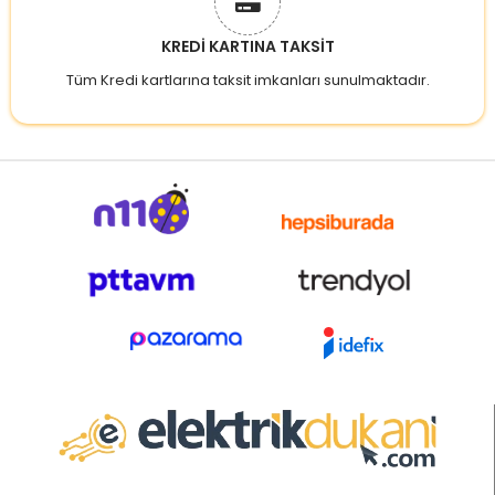
KREDİ KARTINA TAKSİT
Tüm Kredi kartlarına taksit imkanları sunulmaktadır.