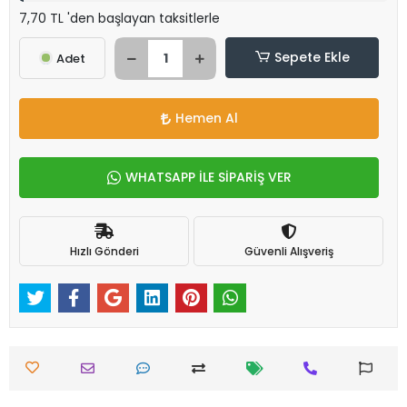
7,70 TL 'den başlayan taksitlerle
Sepete Ekle
Adet
Hemen Al
WHATSAPP İLE SİPARİŞ VER
Hızlı Gönderi
Güvenli Alışveriş