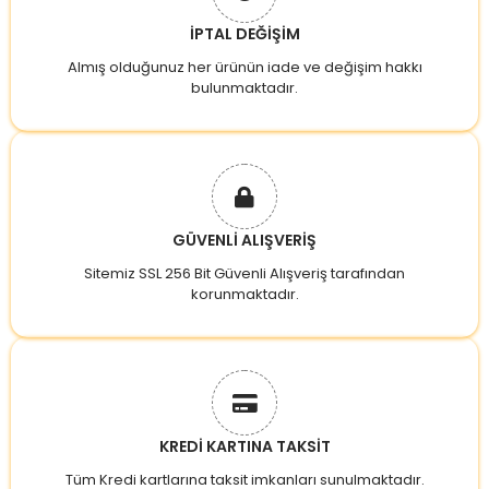
İPTAL DEĞİŞİM
Almış olduğunuz her ürünün iade ve değişim hakkı
bulunmaktadır.
GÜVENLİ ALIŞVERİŞ
Sitemiz SSL 256 Bit Güvenli Alışveriş tarafından
korunmaktadır.
KREDİ KARTINA TAKSİT
Tüm Kredi kartlarına taksit imkanları sunulmaktadır.