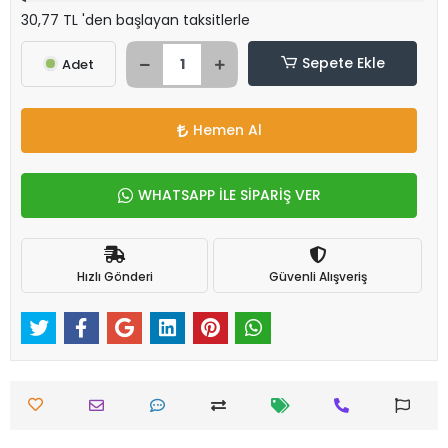
30,77 TL 'den başlayan taksitlerle
Sepete Ekle
Adet
Hemen Al
WHATSAPP İLE SİPARİŞ VER
Hızlı Gönderi
Güvenli Alışveriş