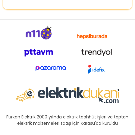
Furkan Elektrik 2000 yılında elektrik taahhüt işleri ve toptan
elektrik malzemeleri satışı için Karasu'da kuruldu