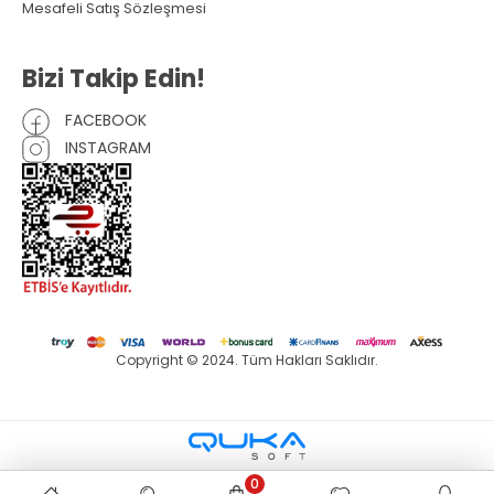
Mesafeli Satış Sözleşmesi
Bizi Takip Edin!
FACEBOOK
INSTAGRAM
Copyright © 2024. Tüm Hakları Saklıdır.
0