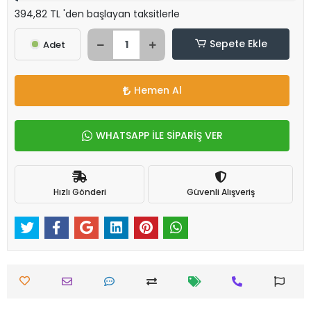
394,82 TL 'den başlayan taksitlerle
Sepete Ekle
Adet
Hemen Al
WHATSAPP İLE SİPARİŞ VER
Hızlı Gönderi
Güvenli Alışveriş