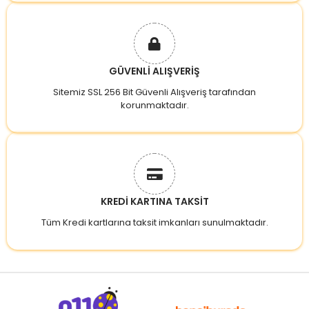
GÜVENLİ ALIŞVERİŞ
Sitemiz SSL 256 Bit Güvenli Alışveriş tarafından
korunmaktadır.
KREDİ KARTINA TAKSİT
Tüm Kredi kartlarına taksit imkanları sunulmaktadır.