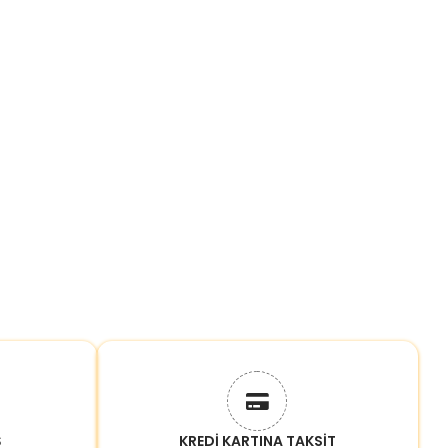
Ş
KREDİ KARTINA TAKSİT