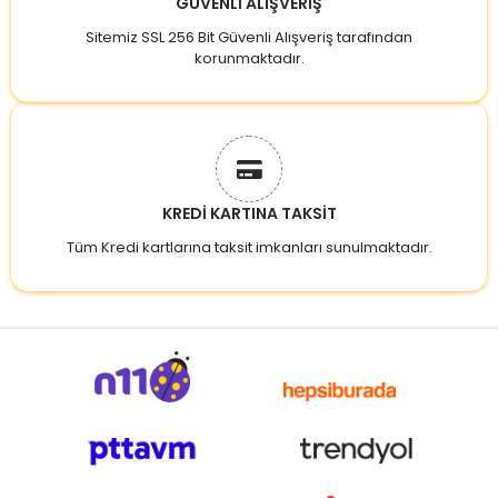
GÜVENLİ ALIŞVERİŞ
Sitemiz SSL 256 Bit Güvenli Alışveriş tarafından
korunmaktadır.
KREDİ KARTINA TAKSİT
Tüm Kredi kartlarına taksit imkanları sunulmaktadır.