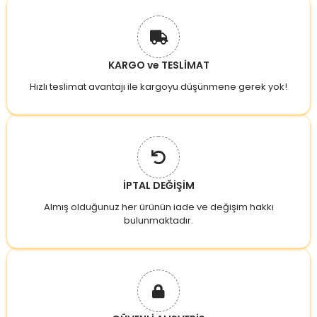
KARGO ve TESLİMAT
Hızlı teslimat avantajı ile kargoyu düşünmene gerek yok!
İPTAL DEĞİŞİM
Almış olduğunuz her ürünün iade ve değişim hakkı
bulunmaktadır.