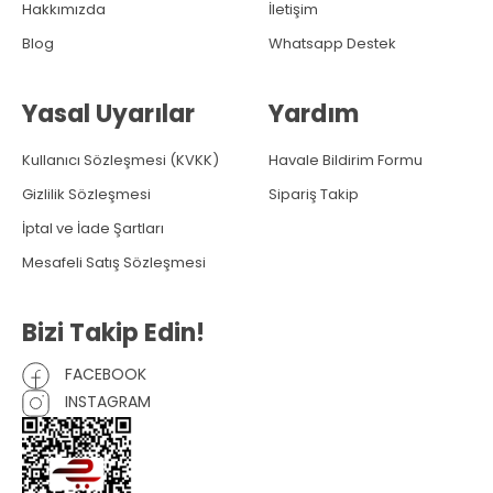
Hakkımızda
İletişim
Blog
Whatsapp Destek
Yasal Uyarılar
Yardım
Kullanıcı Sözleşmesi (KVKK)
Havale Bildirim Formu
Gizlilik Sözleşmesi
Sipariş Takip
İptal ve İade Şartları
Mesafeli Satış Sözleşmesi
Bizi Takip Edin!
FACEBOOK
INSTAGRAM