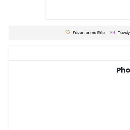
Favorilerime Ekle
Tavsiy
Pho