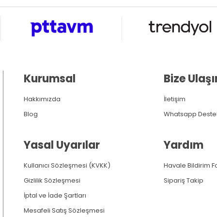
Kurumsal
Bize Ulaşı
Hakkımızda
İletişim
Blog
Whatsapp Deste
Yasal Uyarılar
Yardım
Kullanıcı Sözleşmesi (KVKK)
Havale Bildirim 
Gizlilik Sözleşmesi
Sipariş Takip
İptal ve İade Şartları
Mesafeli Satış Sözleşmesi