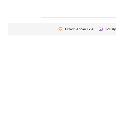
Favorilerime Ekle
Tavsiy