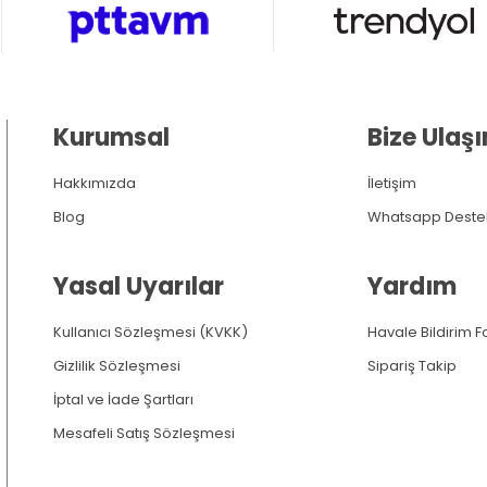
Kurumsal
Bize Ulaşı
Hakkımızda
İletişim
Blog
Whatsapp Deste
Yasal Uyarılar
Yardım
Kullanıcı Sözleşmesi (KVKK)
Havale Bildirim 
Gizlilik Sözleşmesi
Sipariş Takip
İptal ve İade Şartları
Mesafeli Satış Sözleşmesi