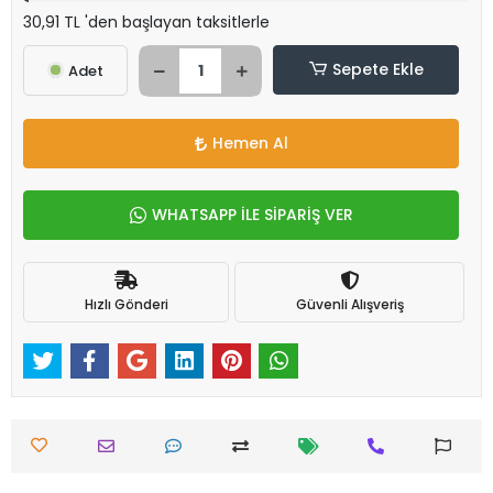
30,91 TL 'den başlayan taksitlerle
Sepete Ekle
Adet
Hemen Al
WHATSAPP İLE SİPARİŞ VER
Hızlı Gönderi
Güvenli Alışveriş