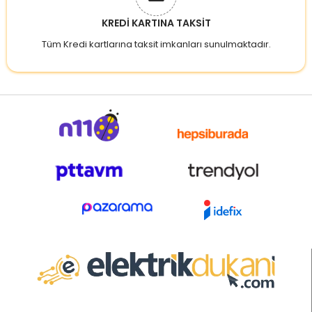
KREDİ KARTINA TAKSİT
Tüm Kredi kartlarına taksit imkanları sunulmaktadır.