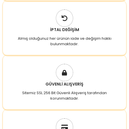
İPTAL DEĞİŞİM
Almış olduğunuz her ürünün iade ve değişim hakkı
bulunmaktadır.
GÜVENLİ ALIŞVERİŞ
Sitemiz SSL 256 Bit Güvenli Alışveriş tarafından
korunmaktadır.