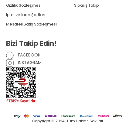
Gizlilik Sözleşmesi
Sipariş Takip
İptal ve İade Şartları
Mesafeli Satış Sözleşmesi
Bizi Takip Edin!
FACEBOOK
INSTAGRAM
Copyright © 2024. Tüm Hakları Saklıdır.