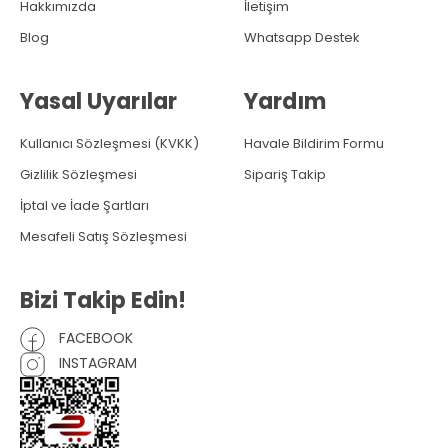
Hakkımızda
İletişim
Blog
Whatsapp Destek
Yasal Uyarılar
Yardım
Kullanıcı Sözleşmesi (KVKK)
Havale Bildirim Formu
Gizlilik Sözleşmesi
Sipariş Takip
İptal ve İade Şartları
Mesafeli Satış Sözleşmesi
Bizi Takip Edin!
FACEBOOK
INSTAGRAM