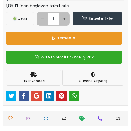
1,85 TL 'den başlayan taksitlerle
Sepete Ekle
Adet
Hemen Al
WHATSAPP İLE SİPARİŞ VER
Hızlı Gönderi
Güvenli Alışveriş