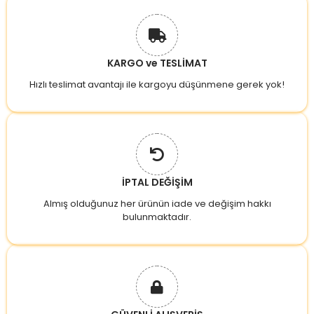
KARGO ve TESLİMAT
Hızlı teslimat avantajı ile kargoyu düşünmene gerek yok!
İPTAL DEĞİŞİM
Almış olduğunuz her ürünün iade ve değişim hakkı
bulunmaktadır.