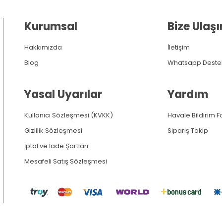
Kurumsal
Bize Ulaşı
Hakkımızda
İletişim
Blog
Whatsapp Deste
Yasal Uyarılar
Yardım
Kullanıcı Sözleşmesi (KVKK)
Havale Bildirim 
Gizlilik Sözleşmesi
Sipariş Takip
İptal ve İade Şartları
Mesafeli Satış Sözleşmesi