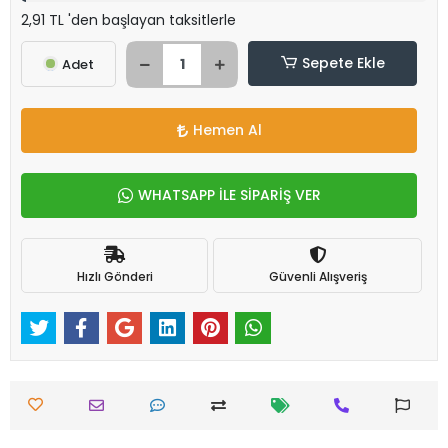
2,91 TL 'den başlayan taksitlerle
Sepete Ekle
Adet
Hemen Al
WHATSAPP İLE SİPARİŞ VER
Hızlı Gönderi
Güvenli Alışveriş