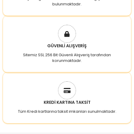
bulunmaktadır.
GÜVENLİ ALIŞVERİŞ
Sitemiz SSL 256 Bit Güvenli Alışveriş tarafından
korunmaktadır.
KREDİ KARTINA TAKSİT
Tüm Kredi kartlarına taksit imkanları sunulmaktadır.