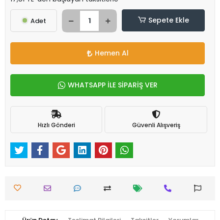
Sepete Ekle
Adet
Hemen Al
WHATSAPP İLE SİPARİŞ VER
Hızlı Gönderi
Güvenli Alışveriş