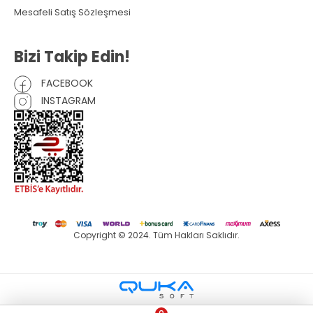
Mesafeli Satış Sözleşmesi
Bizi Takip Edin!
FACEBOOK
INSTAGRAM
Copyright © 2024. Tüm Hakları Saklıdır.