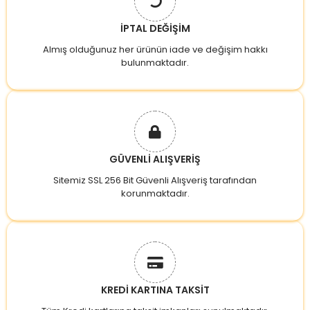
İPTAL DEĞİŞİM
Almış olduğunuz her ürünün iade ve değişim hakkı
bulunmaktadır.
GÜVENLİ ALIŞVERİŞ
Sitemiz SSL 256 Bit Güvenli Alışveriş tarafından
korunmaktadır.
KREDİ KARTINA TAKSİT