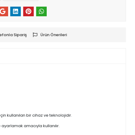
efonla Sipariş
Ürün Önerileri
in kullanılan bir cihaz ve teknolojidir.
 ayarlamak amacıyla kullanılır.