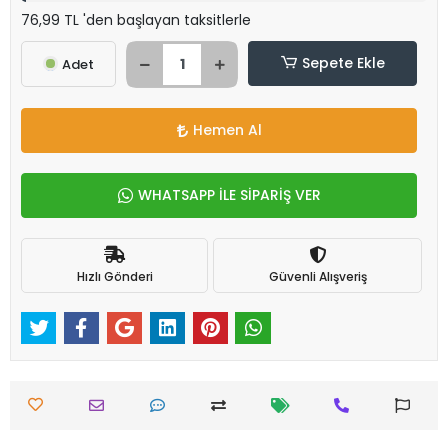
76,99 TL 'den başlayan taksitlerle
Sepete Ekle
Adet
Hemen Al
WHATSAPP İLE SİPARİŞ VER
Hızlı Gönderi
Güvenli Alışveriş