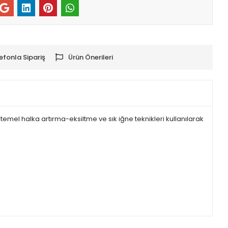
efonla Sipariş
Ürün Önerileri
temel halka artırma-eksiltme ve sık iğne teknikleri kullanılarak