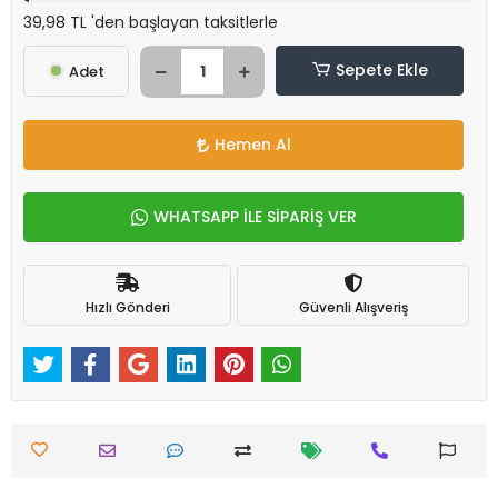
39,98 TL 'den başlayan taksitlerle
Sepete Ekle
Adet
Hemen Al
WHATSAPP İLE SİPARİŞ VER
Hızlı Gönderi
Güvenli Alışveriş