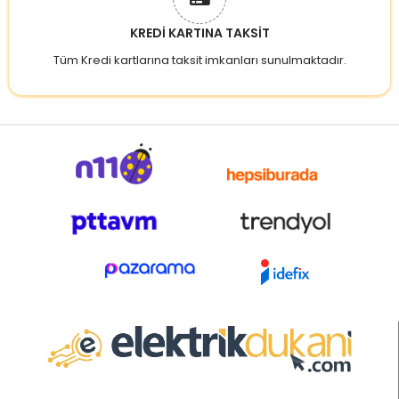
KREDİ KARTINA TAKSİT
Tüm Kredi kartlarına taksit imkanları sunulmaktadır.