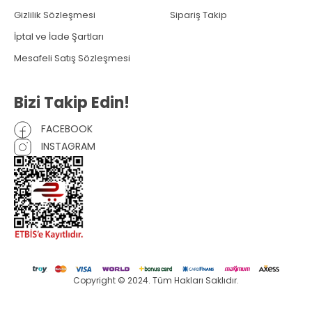
Gizlilik Sözleşmesi
Sipariş Takip
İptal ve İade Şartları
Mesafeli Satış Sözleşmesi
Bizi Takip Edin!
FACEBOOK
INSTAGRAM
Copyright © 2024. Tüm Hakları Saklıdır.