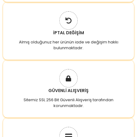
İPTAL DEĞİŞİM
Almış olduğunuz her ürünün iade ve değişim hakkı
bulunmaktadır.
GÜVENLİ ALIŞVERİŞ
Sitemiz SSL 256 Bit Güvenli Alışveriş tarafından
korunmaktadır.