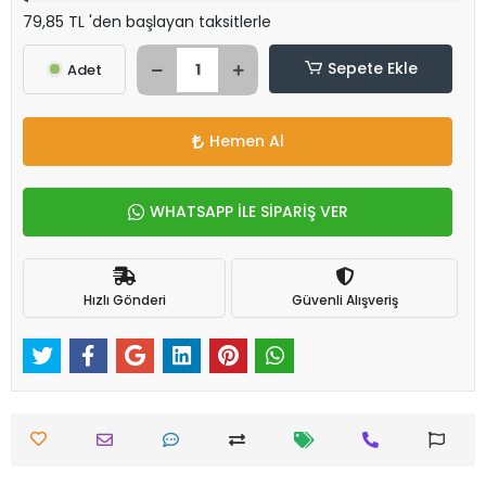
79,85 TL 'den başlayan taksitlerle
Sepete Ekle
Adet
Hemen Al
WHATSAPP İLE SİPARİŞ VER
Hızlı Gönderi
Güvenli Alışveriş