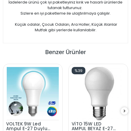
İadelerde ürünü çok iyi paketleyiniz kırık ve hasarlı ürünlerde
tutanak tutturunuz.
Sizlere en iyi paketleme ile ulaştırılmaya çalışılır.
Küçük odalar, Çocuk Odaları, Ara Holler, Küçük Alanlar
Mutfak gibi yerlerde kullanılabilir.
Benzer Ürünler
%39
VOLTEK 9W Led
VİTO 15W LED
Ampul E-27 Duylu
AMPUL BEYAZ E-27