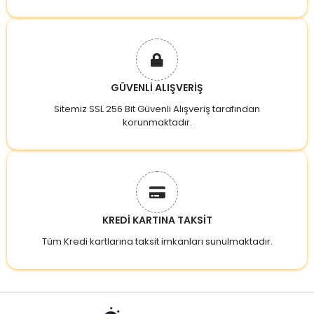
GÜVENLİ ALIŞVERİŞ
Sitemiz SSL 256 Bit Güvenli Alışveriş tarafından
korunmaktadır.
KREDİ KARTINA TAKSİT
Tüm Kredi kartlarına taksit imkanları sunulmaktadır.