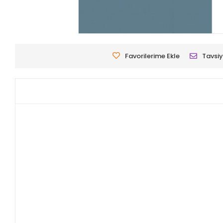
Favorilerime Ekle
Tavsiy