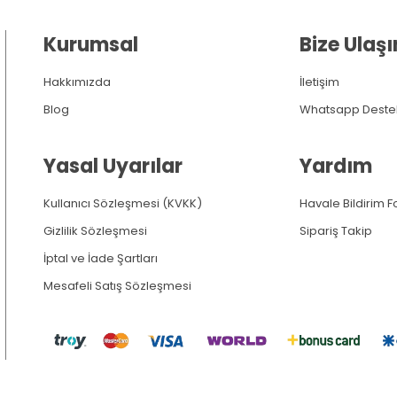
Kurumsal
Bize Ulaşı
Hakkımızda
İletişim
Blog
Whatsapp Deste
Yasal Uyarılar
Yardım
Kullanıcı Sözleşmesi (KVKK)
Havale Bildirim 
Gizlilik Sözleşmesi
Sipariş Takip
İptal ve İade Şartları
Mesafeli Satış Sözleşmesi