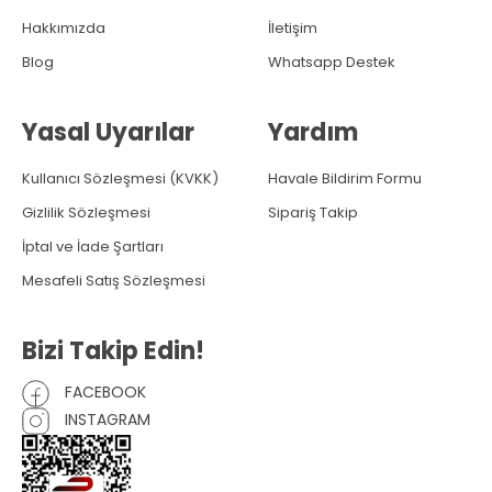
Hakkımızda
İletişim
Blog
Whatsapp Destek
Yasal Uyarılar
Yardım
Kullanıcı Sözleşmesi (KVKK)
Havale Bildirim Formu
Gizlilik Sözleşmesi
Sipariş Takip
İptal ve İade Şartları
Mesafeli Satış Sözleşmesi
Bizi Takip Edin!
FACEBOOK
INSTAGRAM