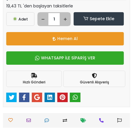
19,43 TL 'den başlayan taksitlerle
Sepete Ekle
Adet
Hemen Al
WHATSAPP İLE SİPARİŞ VER
Hızlı Gönderi
Güvenli Alışveriş