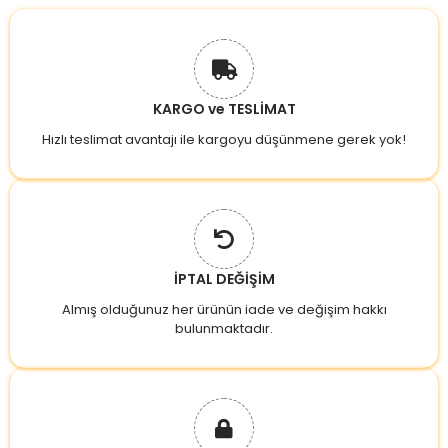
KARGO ve TESLİMAT
Hızlı teslimat avantajı ile kargoyu düşünmene gerek yok!
İPTAL DEĞİŞİM
Almış olduğunuz her ürünün iade ve değişim hakkı
bulunmaktadır.