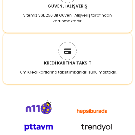
GÜVENLİ ALIŞVERİŞ
Sitemiz SSL 256 Bit Güvenli Alışveriş tarafından
korunmaktadır.
KREDİ KARTINA TAKSİT
Tüm Kredi kartlarına taksit imkanları sunulmaktadır.