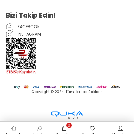
Bizi Takip Edin!
FACEBOOK
INSTAGRAM
Copyright © 2024. Tüm Hakları Saklıdır.
0