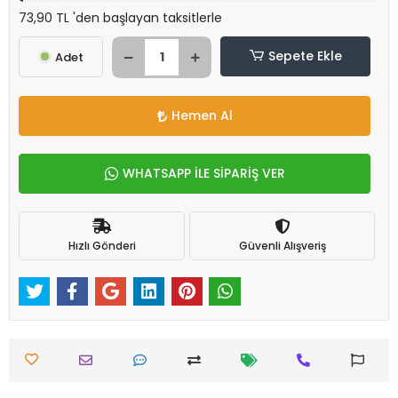
73,90 TL 'den başlayan taksitlerle
Sepete Ekle
Adet
Hemen Al
WHATSAPP İLE SİPARİŞ VER
Hızlı Gönderi
Güvenli Alışveriş