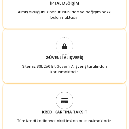
İPTAL DEĞİŞİM
Almış olduğunuz her ürünün iade ve değişim hakkı
bulunmaktadır.
GÜVENLİ ALIŞVERİŞ
Sitemiz SSL 256 Bit Güvenli Alışveriş tarafından
korunmaktadır.
KREDİ KARTINA TAKSİT
Tüm Kredi kartlarına taksit imkanları sunulmaktadır.