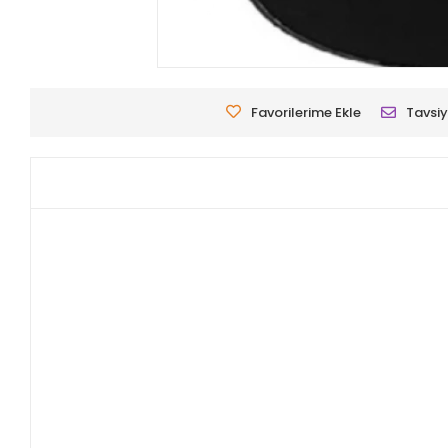
Favorilerime Ekle
Tavsiy