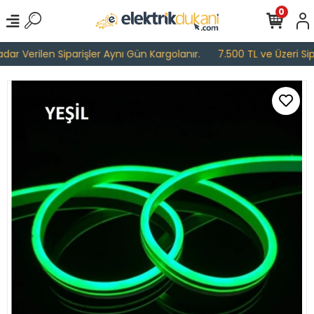
0
r Verilen Siparişler Aynı Gün Kargolanır.
7.500 TL ve Üzeri Sipar