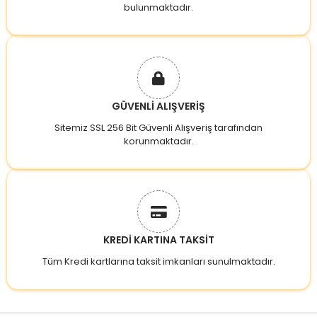
bulunmaktadır.
GÜVENLİ ALIŞVERİŞ
Sitemiz SSL 256 Bit Güvenli Alışveriş tarafından
korunmaktadır.
KREDİ KARTINA TAKSİT
Tüm Kredi kartlarına taksit imkanları sunulmaktadır.