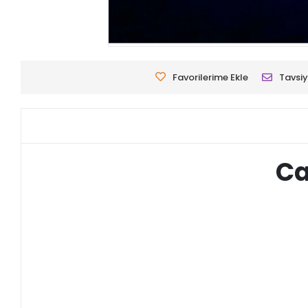
Favorilerime Ekle
Tavsiy
Ca