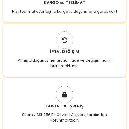
KARGO ve TESLİMAT
Hızlı teslimat avantajı ile kargoyu düşünmene gerek yok!
İPTAL DEĞİŞİM
Almış olduğunuz her ürünün iade ve değişim hakkı
bulunmaktadır.
GÜVENLİ ALIŞVERİŞ
Sitemiz SSL 256 Bit Güvenli Alışveriş tarafından
korunmaktadır.