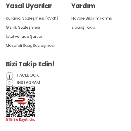
Yasal Uyarılar
Yardım
Kullanıcı Sözleşmesi (KVKK)
Havale Bildirim Formu
Gizlilik Sözleşmesi
Sipariş Takip
İptal ve İade Şartları
Mesafeli Satış Sözleşmesi
Bizi Takip Edin!
FACEBOOK
INSTAGRAM