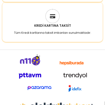
KREDİ KARTINA TAKSİT
Tüm Kredi kartlarına taksit imkanları sunulmaktadır.