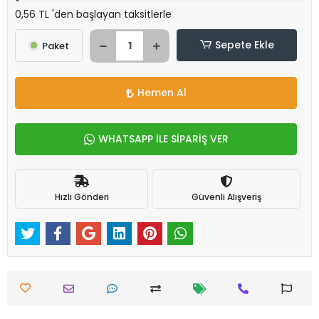
0,56 TL 'den başlayan taksitlerle
Sepete Ekle
Paket
Hemen Al
WHATSAPP İLE SİPARİŞ VER
Hızlı Gönderi
Güvenli Alışveriş