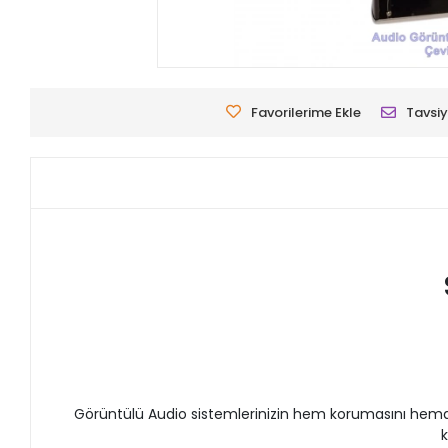
Favorilerime Ekle
Tavsiy
Görüntülü Audio sistemlerinizin hem korumasını hemde 