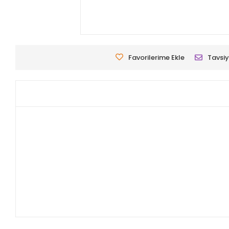
Favorilerime Ekle
Tavsiy