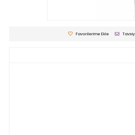
Favorilerime Ekle
Tavsiy