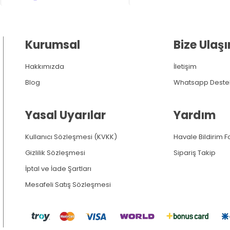
Kurumsal
Bize Ulaşı
Hakkımızda
İletişim
Blog
Whatsapp Deste
Yasal Uyarılar
Yardım
Kullanıcı Sözleşmesi (KVKK)
Havale Bildirim 
Gizlilik Sözleşmesi
Sipariş Takip
İptal ve İade Şartları
Mesafeli Satış Sözleşmesi