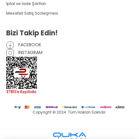
İptal ve İade Şartları
Mesafeli Satış Sözleşmesi
Bizi Takip Edin!
FACEBOOK
INSTAGRAM
Copyright © 2024. Tüm Hakları Saklıdır.