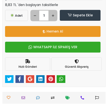
8,83 TL 'den başlayan taksitlerle
Sepete Ekle
Adet
Hemen Al
WHATSAPP İLE SİPARİŞ VER
Hızlı Gönderi
Güvenli Alışveriş