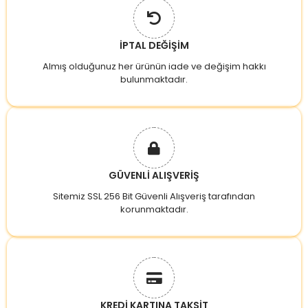
İPTAL DEĞİŞİM
Almış olduğunuz her ürünün iade ve değişim hakkı
bulunmaktadır.
GÜVENLİ ALIŞVERİŞ
Sitemiz SSL 256 Bit Güvenli Alışveriş tarafından
korunmaktadır.
KREDİ KARTINA TAKSİT