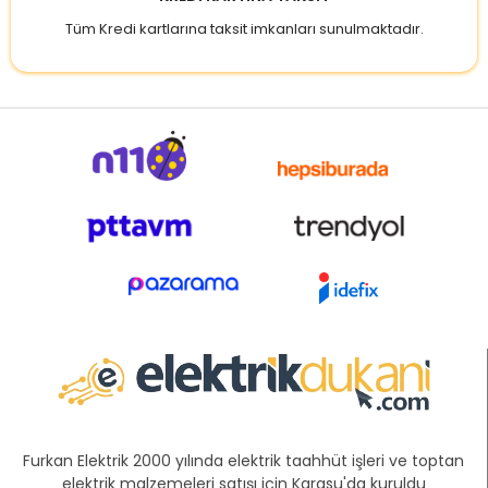
Tüm Kredi kartlarına taksit imkanları sunulmaktadır.
Furkan Elektrik 2000 yılında elektrik taahhüt işleri ve toptan
elektrik malzemeleri satışı için Karasu'da kuruldu