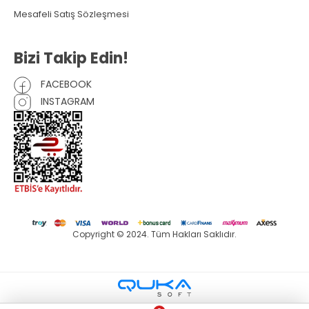
Mesafeli Satış Sözleşmesi
Bizi Takip Edin!
FACEBOOK
INSTAGRAM
Copyright © 2024. Tüm Hakları Saklıdır.