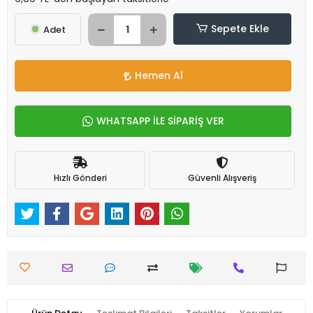
Sepete Ekle
Adet
Hemen Al
WHATSAPP İLE SİPARİŞ VER
Hızlı Gönderi
Güvenli Alışveriş