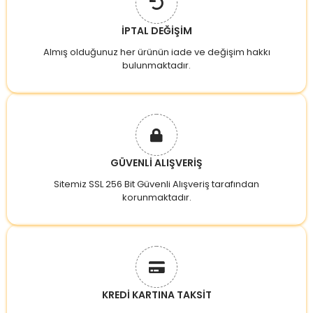
İPTAL DEĞİŞİM
Almış olduğunuz her ürünün iade ve değişim hakkı
bulunmaktadır.
GÜVENLİ ALIŞVERİŞ
Sitemiz SSL 256 Bit Güvenli Alışveriş tarafından
korunmaktadır.
KREDİ KARTINA TAKSİT