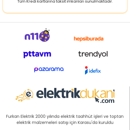
Tüm Kredi kartlarına taksit imkanları sunulmaktadır.
Furkan Elektrik 2000 yılında elektrik taahhüt işleri ve toptan
elektrik malzemeleri satışı için Karasu'da kuruldu