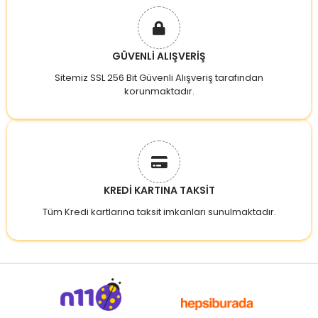
GÜVENLİ ALIŞVERİŞ
Sitemiz SSL 256 Bit Güvenli Alışveriş tarafından
korunmaktadır.
KREDİ KARTINA TAKSİT
Tüm Kredi kartlarına taksit imkanları sunulmaktadır.