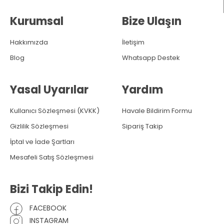
Kurumsal
Bize Ulaşın
Hakkımızda
İletişim
Blog
Whatsapp Destek
Yasal Uyarılar
Yardım
Kullanıcı Sözleşmesi (KVKK)
Havale Bildirim Formu
Gizlilik Sözleşmesi
Sipariş Takip
İptal ve İade Şartları
Mesafeli Satış Sözleşmesi
Bizi Takip Edin!
FACEBOOK
INSTAGRAM