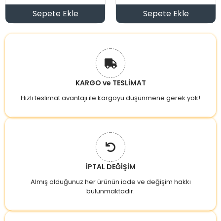
Sepete Ekle
Sepete Ekle
KARGO ve TESLİMAT
Hızlı teslimat avantajı ile kargoyu düşünmene gerek yok!
İPTAL DEĞİŞİM
Almış olduğunuz her ürünün iade ve değişim hakkı
bulunmaktadır.